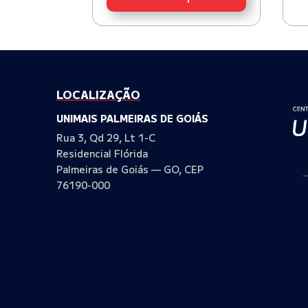
LOCALIZAÇÃO
UNIMAIS PALMEIRAS DE GOIÁS
Rua 3, Qd 29, Lt 1-C
Residencial Flórida
Palmeiras de Goiás — GO, CEP
–
76190-000