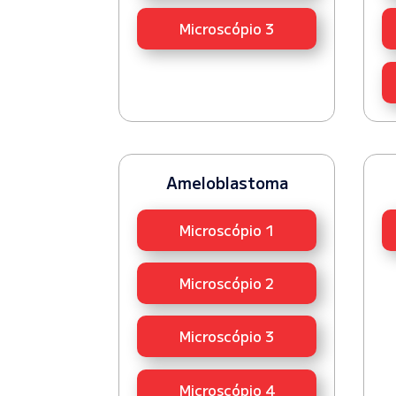
Microscópio 3
Ameloblastoma
Microscópio 1
Microscópio 2
Microscópio 3
Microscópio 4