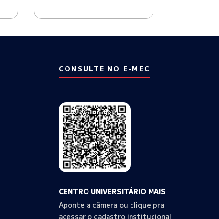
CONSULTE NO E-MEC
CENTRO UNIVERSITÁRIO MAIS
Aponte a câmera ou clique pra
acessar o cadastro institucional