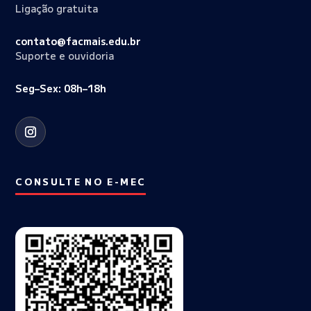
Ligação gratuita
contato@facmais.edu.br
Suporte e ouvidoria
Seg–Sex: 08h–18h
CONSULTE NO E-MEC