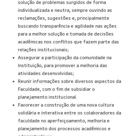
solução de problemas surgidos de forma
individualizada e neutra, sempre ouvindo as
reclamações, sugestões e, principalmente
buscando transparência e agilidade nas ações
para a melhor solução e tomada de decisões
acadêmicas nos conflitos que fazem parte das
relações institucionais;
Assegurar a participação da comunidade na
Instituição, para promover a melhoria das
atividades desenvolvidas;
Reunir informações sobre diversos aspectos da
Faculdade, com o fim de subsidiar o
planejamento institucional.
Favorecer a construção de uma nova cultura
solidária e interativa entre os colaboradores da
faculdade no aperfeiçoamento, melhoria e
planejamento dos processos acadêmicos e