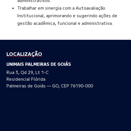
administrativos.
Trabalhar em sinergia com a Autoavaliação
Institucional, aprimorando e sugerindo ações de
gestão acadêmica, funcional e administrativa.
LOCALIZAÇÃO
UNIMAIS PALMEIRAS DE GOIÁS
Rua 3, Qd 29, Lt 1-C
Residencial Flórida
Palmeiras de Goiás — GO, CEP 76190-000