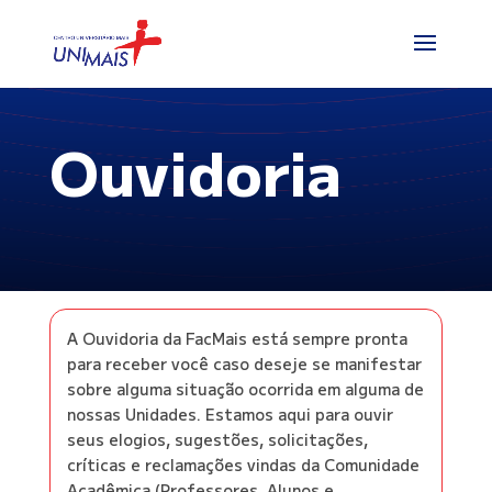
Ouvidoria
A Ouvidoria da FacMais está sempre pronta
para receber você caso deseje se manifestar
sobre alguma situação ocorrida em alguma de
nossas Unidades. Estamos aqui para ouvir
seus elogios, sugestões, solicitações,
críticas e reclamações vindas da Comunidade
Acadêmica (Professores, Alunos e