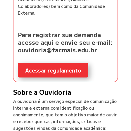
Colaboradores) bem como da Comunidade
Externa.
Para registrar sua demanda
acesse aqui e envie seu e-mail:
ouvidoria@facmais.edu.br
Acessar regulamento
Sobre a Ouvidoria
A ouvidoria é um serviço especial de comunicação
interna e externa com identificação ou
anonimamente, que tem o objetivo maior de ouvir
e receber queixas, informações, críticas e
sugestões vindas da comunidade acadêmica: