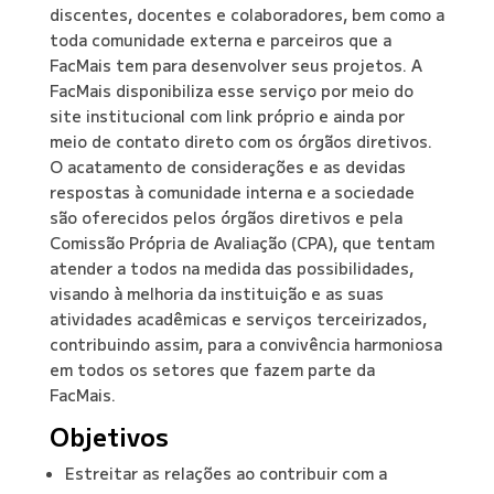
discentes, docentes e colaboradores, bem como a
toda comunidade externa e parceiros que a
FacMais tem para desenvolver seus projetos. A
FacMais disponibiliza esse serviço por meio do
site institucional com link próprio e ainda por
meio de contato direto com os órgãos diretivos.
O acatamento de considerações e as devidas
respostas à comunidade interna e a sociedade
são oferecidos pelos órgãos diretivos e pela
Comissão Própria de Avaliação (CPA), que tentam
atender a todos na medida das possibilidades,
visando à melhoria da instituição e as suas
atividades acadêmicas e serviços terceirizados,
contribuindo assim, para a convivência harmoniosa
em todos os setores que fazem parte da
FacMais.
Objetivos
Estreitar as relações ao contribuir com a